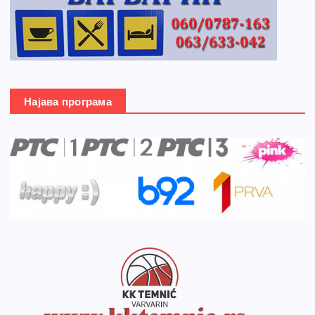
Најава програма