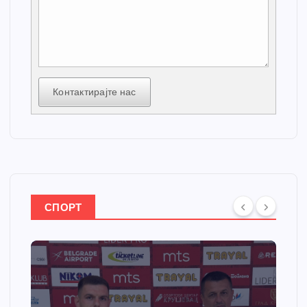
Контактирајте нас
СПОРТ