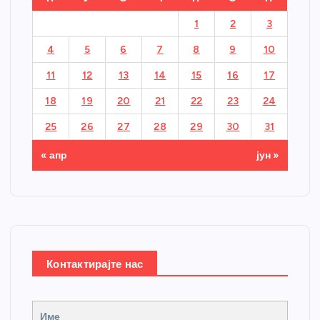
1
2
3
4
5
6
7
8
9
10
11
12
13
14
15
16
17
18
19
20
21
22
23
24
25
26
27
28
29
30
31
« апр
јун »
Контактирајте нас
Име