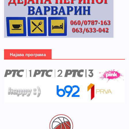
Најава програма