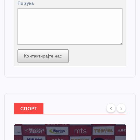
Порука
Контактирајте нас
СПОРТ