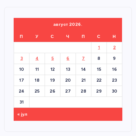
август 2026.
П
У
С
Ч
П
С
Н
1
2
3
4
5
6
7
8
9
10
11
12
13
14
15
16
17
18
19
20
21
22
23
24
25
26
27
28
29
30
31
« јул