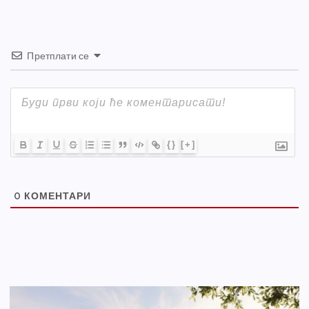
Претплати се
{}
[+]
0
КОМЕНТАРИ