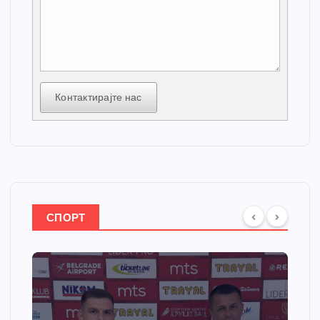
Контактирајте нас
СПОРТ