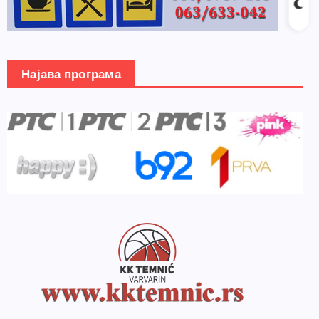
Најава програма