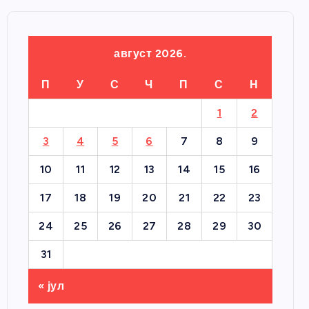
август 2026.
П
У
С
Ч
П
С
Н
1
2
3
4
5
6
7
8
9
10
11
12
13
14
15
16
17
18
19
20
21
22
23
24
25
26
27
28
29
30
31
« јул