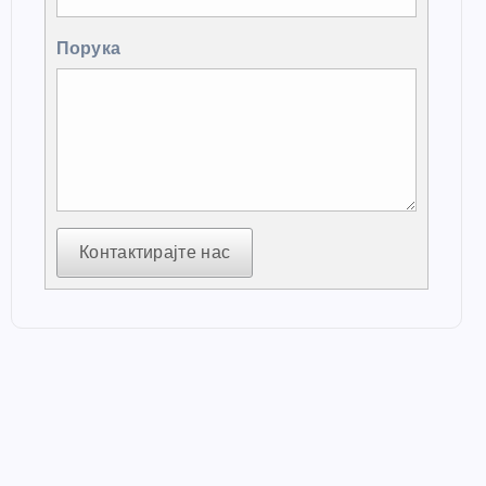
Порука
Контактирајте нас