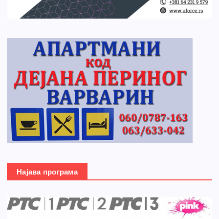
Најава програма