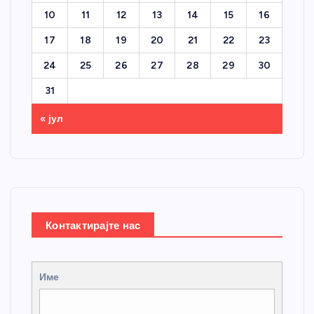
10
11
12
13
14
15
16
17
18
19
20
21
22
23
24
25
26
27
28
29
30
31
« јул
Контактирајте нас
Име