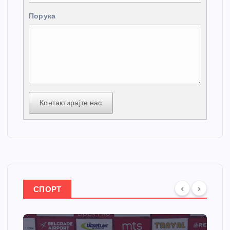
Порука
Контактирајте нас
СПОРТ