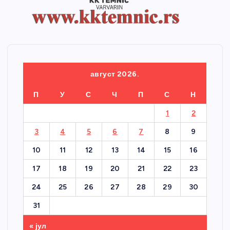
август 2026.
П
У
С
Ч
П
С
Н
1
2
3
4
5
6
7
8
9
10
11
12
13
14
15
16
17
18
19
20
21
22
23
24
25
26
27
28
29
30
31
« јул