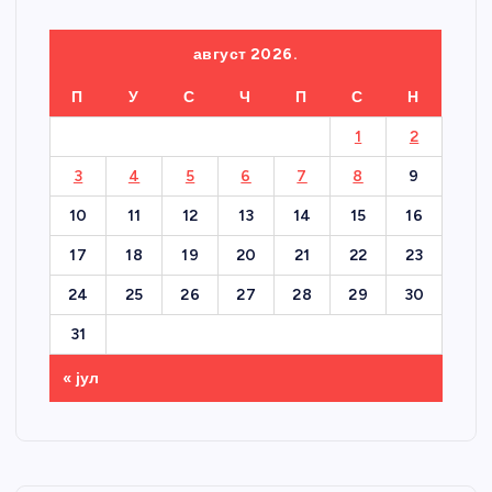
август 2026.
П
У
С
Ч
П
С
Н
1
2
3
4
5
6
7
8
9
10
11
12
13
14
15
16
17
18
19
20
21
22
23
24
25
26
27
28
29
30
31
« јул