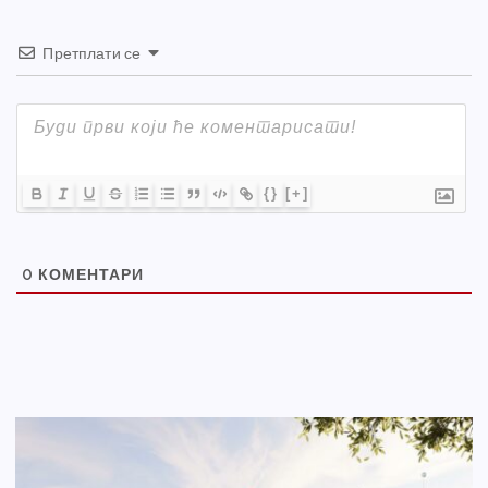
Претплати се
{}
[+]
0
КОМЕНТАРИ