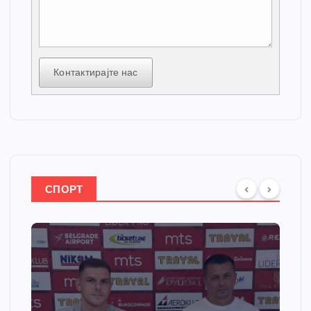
Контактирајте нас
СПОРТ