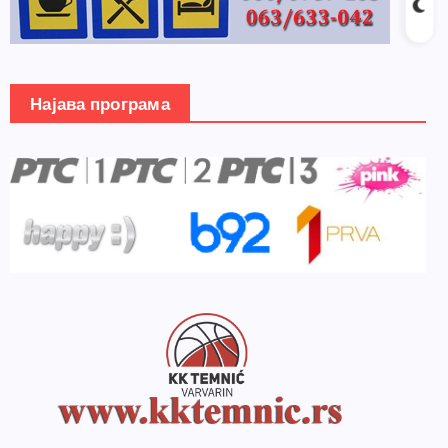
Најава програма