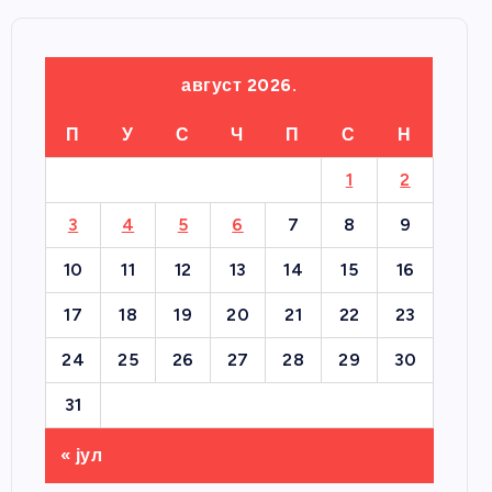
август 2026.
П
У
С
Ч
П
С
Н
1
2
3
4
5
6
7
8
9
10
11
12
13
14
15
16
17
18
19
20
21
22
23
24
25
26
27
28
29
30
31
« јул