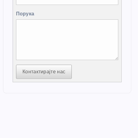
Порука
Контактирајте нас