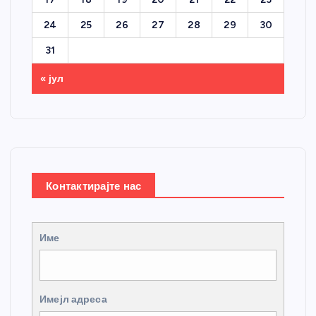
24
25
26
27
28
29
30
31
« јул
Контактирајте нас
Име
Имејл адреса