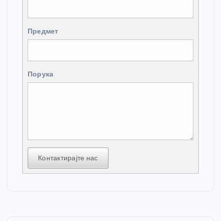
Предмет
Порука
Контактирајте нас