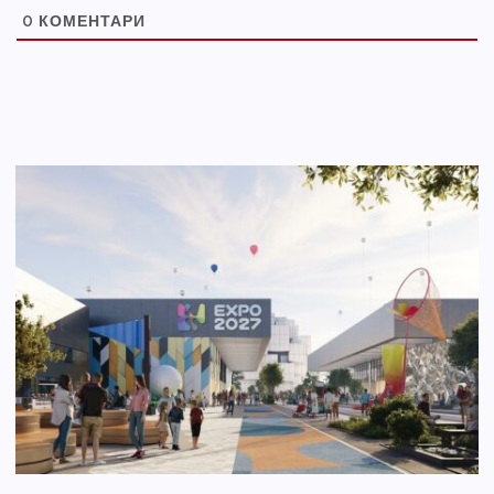
0
КОМЕНТАРИ