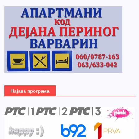
Најава програма