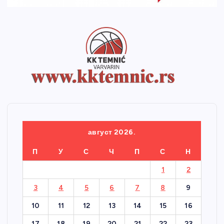
август 2026.
П
У
С
Ч
П
С
Н
1
2
3
4
5
6
7
8
9
10
11
12
13
14
15
16
17
18
19
20
21
22
23