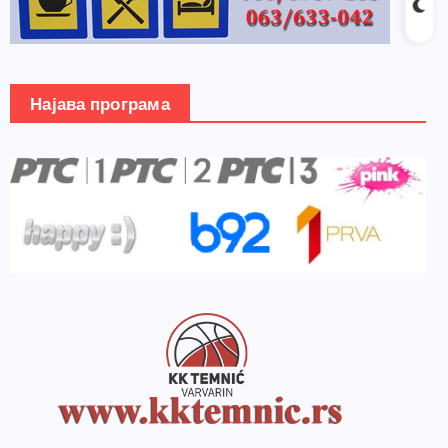
Најава програма