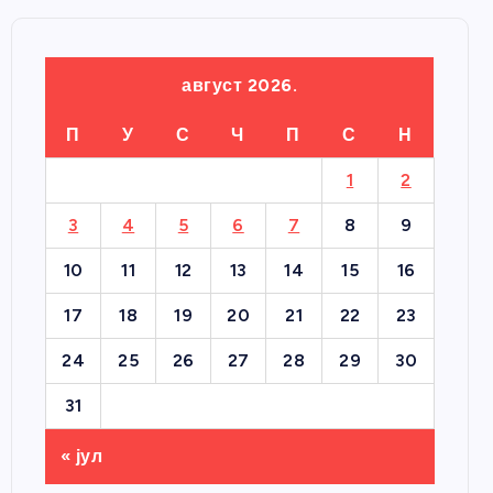
август 2026.
П
У
С
Ч
П
С
Н
1
2
3
4
5
6
7
8
9
10
11
12
13
14
15
16
17
18
19
20
21
22
23
24
25
26
27
28
29
30
31
« јул