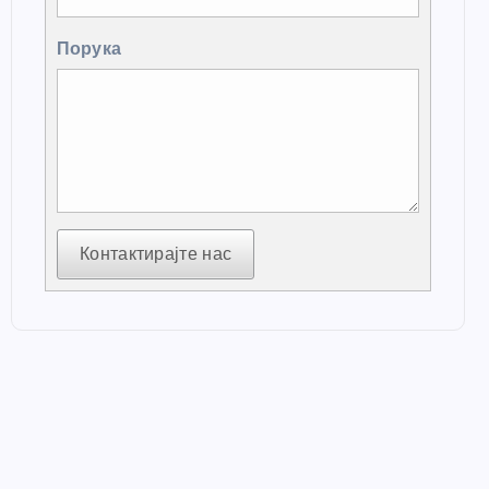
Порука
Контактирајте нас