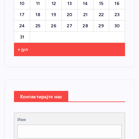
10
11
12
13
14
15
16
17
18
19
20
21
22
23
24
25
26
27
28
29
30
31
« јул
Контактирајте нас
Име