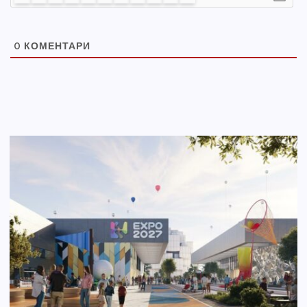
0
КОМЕНТАРИ