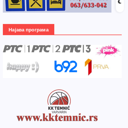
Најава програма