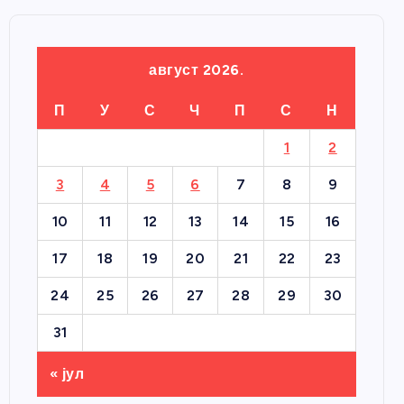
август 2026.
П
У
С
Ч
П
С
Н
1
2
3
4
5
6
7
8
9
10
11
12
13
14
15
16
17
18
19
20
21
22
23
24
25
26
27
28
29
30
31
« јул