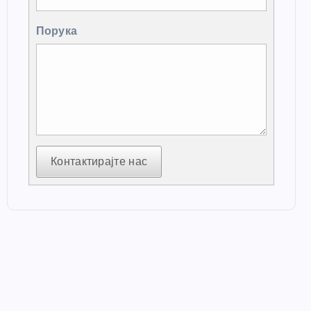
Порука
Контактирајте нас