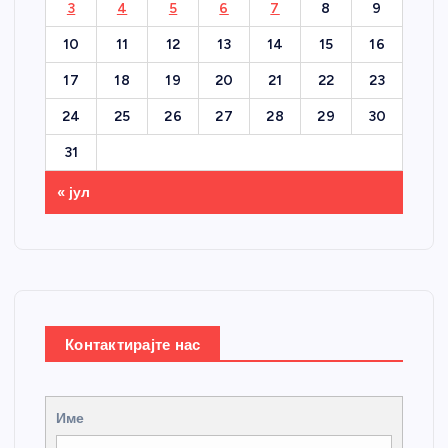
3
4
5
6
7
8
9
10
11
12
13
14
15
16
17
18
19
20
21
22
23
24
25
26
27
28
29
30
31
« јул
Контактирајте нас
Име