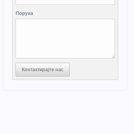
Порука
Контактирајте нас