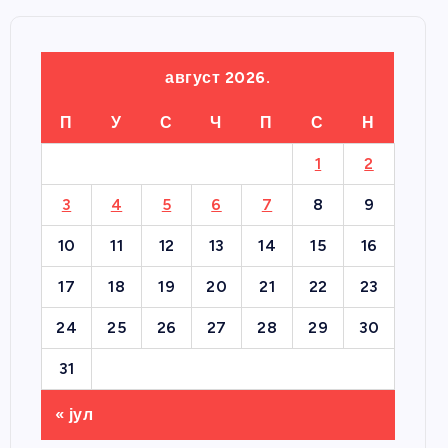
август 2026.
П
У
С
Ч
П
С
Н
1
2
3
4
5
6
7
8
9
10
11
12
13
14
15
16
17
18
19
20
21
22
23
24
25
26
27
28
29
30
31
« јул