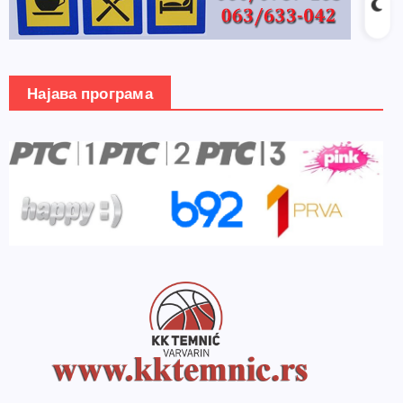
Најава програма