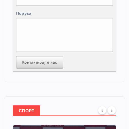
Порука
Контактирајте нас
СПОРТ