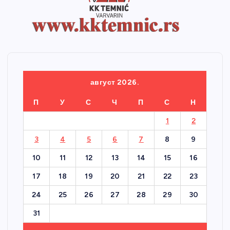
август 2026.
П
У
С
Ч
П
С
Н
1
2
3
4
5
6
7
8
9
10
11
12
13
14
15
16
17
18
19
20
21
22
23
24
25
26
27
28
29
30
31