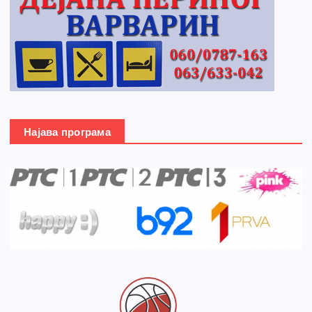
Најава програма