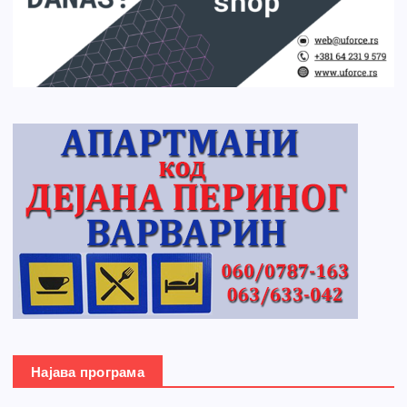
Најава програма