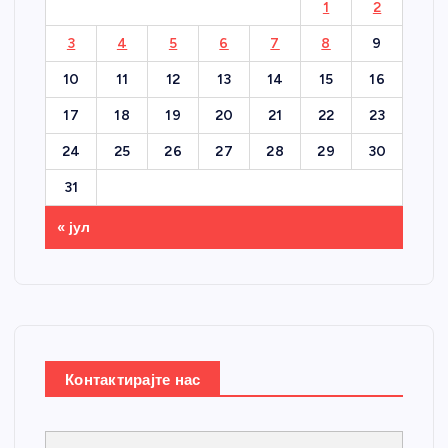
1
2
3
4
5
6
7
8
9
10
11
12
13
14
15
16
17
18
19
20
21
22
23
24
25
26
27
28
29
30
31
« јул
Контактирајте нас