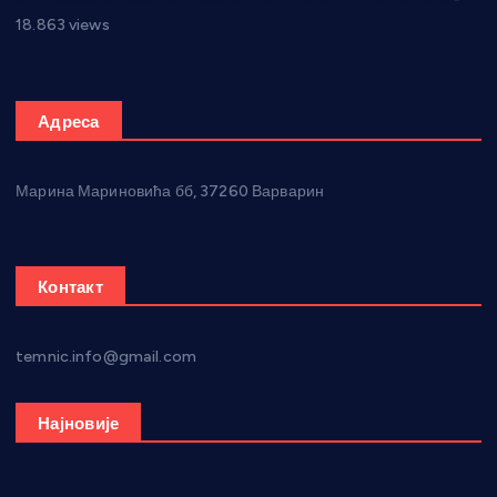
18.863 views
Адреса
Марина Мариновића бб, 37260 Варварин
Контакт
temnic.info@gmail.com
Најновије