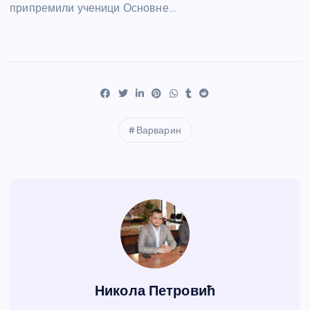
припремили ученици Основне…
Варварин
Никола Петровић