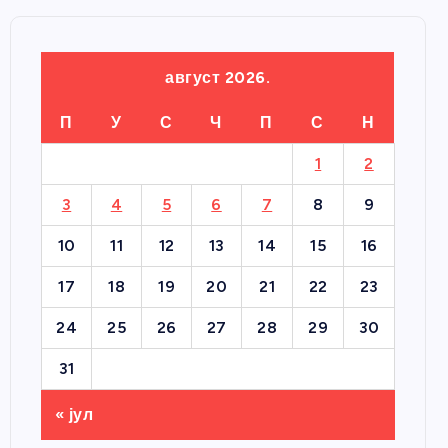
август 2026.
П
У
С
Ч
П
С
Н
1
2
3
4
5
6
7
8
9
10
11
12
13
14
15
16
17
18
19
20
21
22
23
24
25
26
27
28
29
30
31
« јул