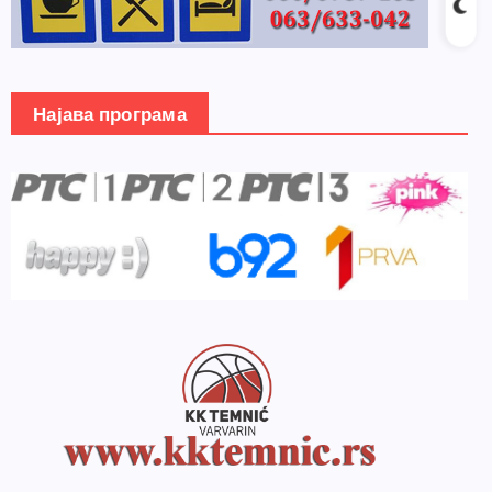
Најава програма