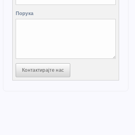
Порука
Контактирајте нас