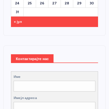
24
25
26
27
28
29
30
31
« јул
Контактирајте нас
Име
Имејл адреса