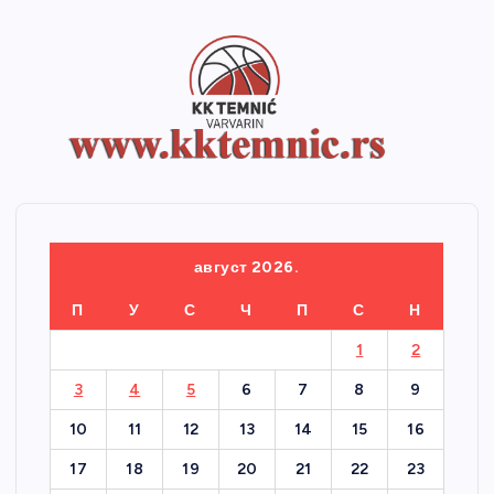
август 2026.
П
У
С
Ч
П
С
Н
1
2
3
4
5
6
7
8
9
10
11
12
13
14
15
16
17
18
19
20
21
22
23