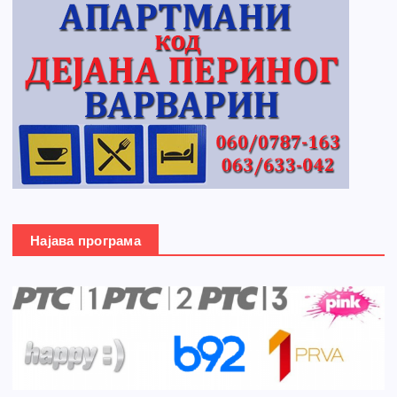
Најава програма