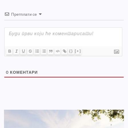
Претплати се
{}
[+]
0
КОМЕНТАРИ