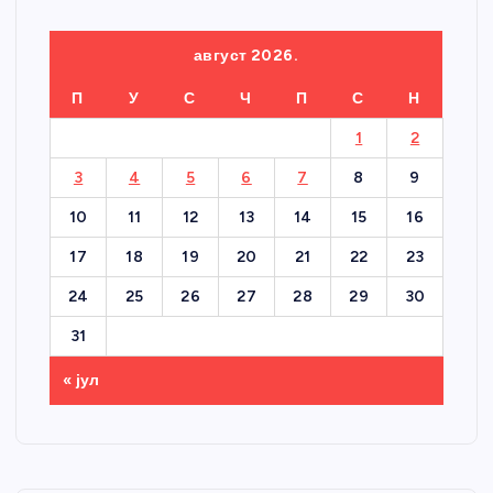
август 2026.
П
У
С
Ч
П
С
Н
1
2
3
4
5
6
7
8
9
10
11
12
13
14
15
16
17
18
19
20
21
22
23
24
25
26
27
28
29
30
31
« јул