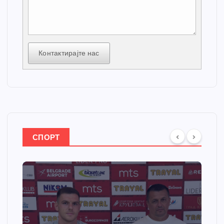
Контактирајте нас
СПОРТ