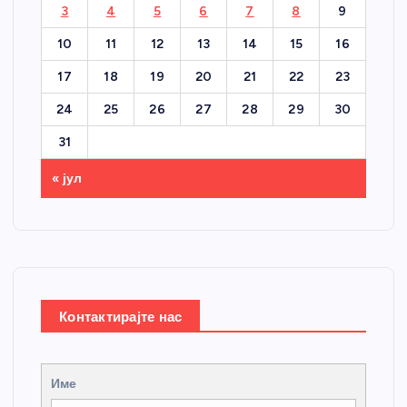
3
4
5
6
7
8
9
10
11
12
13
14
15
16
17
18
19
20
21
22
23
24
25
26
27
28
29
30
31
« јул
Контактирајте нас
Име