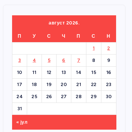
август 2026.
П
У
С
Ч
П
С
Н
1
2
3
4
5
6
7
8
9
10
11
12
13
14
15
16
17
18
19
20
21
22
23
24
25
26
27
28
29
30
31
« јул