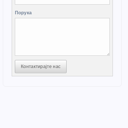
Порука
Контактирајте нас