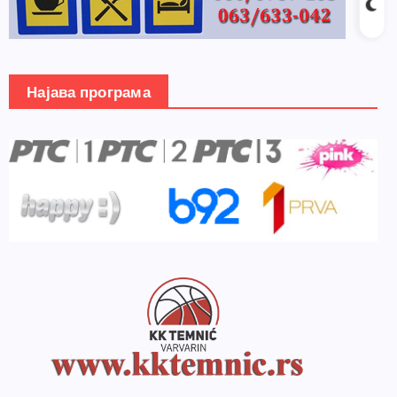
Најава програма