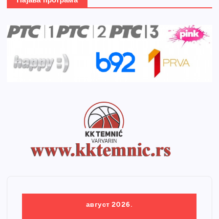
Најава програма
август 2026.