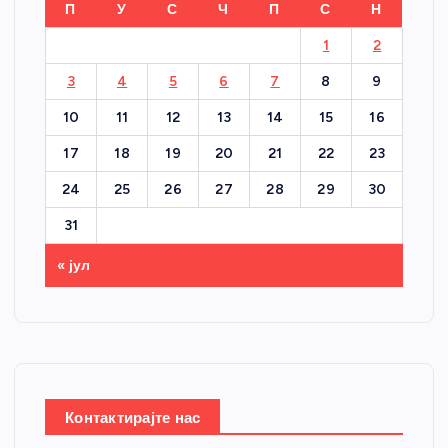
П
У
С
Ч
П
С
Н
1
2
3
4
5
6
7
8
9
10
11
12
13
14
15
16
17
18
19
20
21
22
23
24
25
26
27
28
29
30
31
« јул
Контактирајте нас