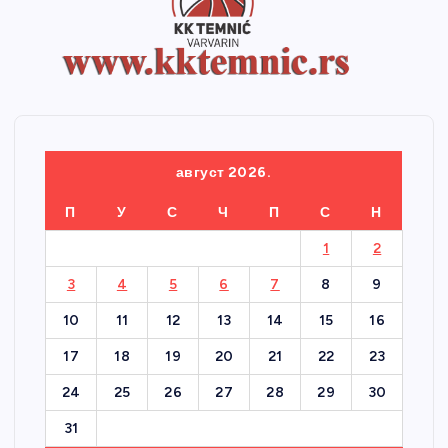
август 2026.
П
У
С
Ч
П
С
Н
1
2
3
4
5
6
7
8
9
10
11
12
13
14
15
16
17
18
19
20
21
22
23
24
25
26
27
28
29
30
31