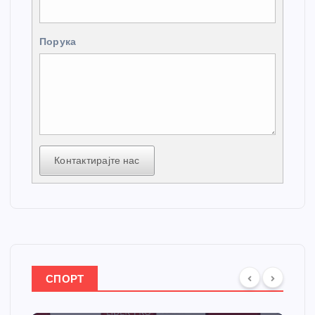
Порука
Контактирајте нас
СПОРТ