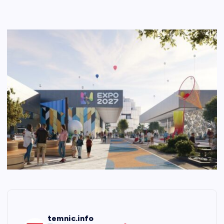
temnic.info