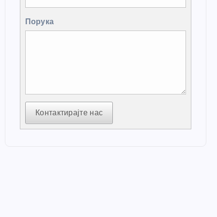
Порука
Контактирајте нас