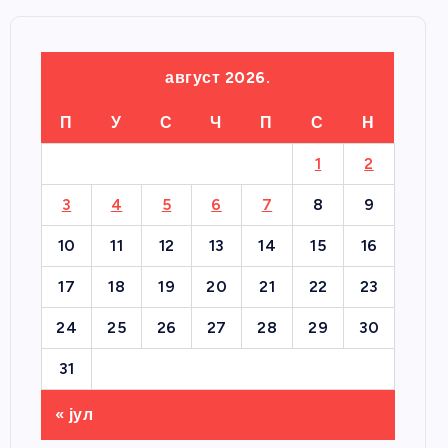
август 2026.
П
У
С
Ч
П
С
Н
1
2
3
4
5
6
7
8
9
10
11
12
13
14
15
16
17
18
19
20
21
22
23
24
25
26
27
28
29
30
31
« јул