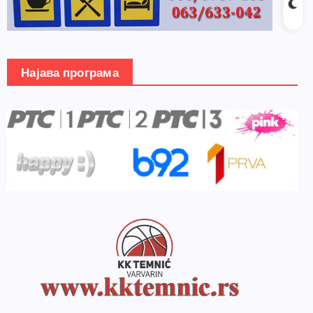
Најава програма