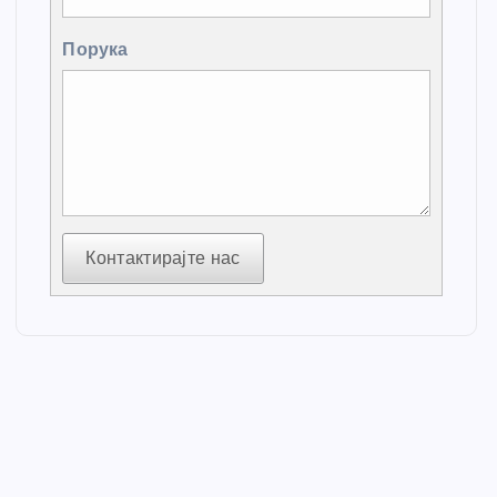
Порука
Контактирајте нас