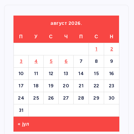
август 2026.
П
У
С
Ч
П
С
Н
1
2
3
4
5
6
7
8
9
10
11
12
13
14
15
16
17
18
19
20
21
22
23
24
25
26
27
28
29
30
31
« јул