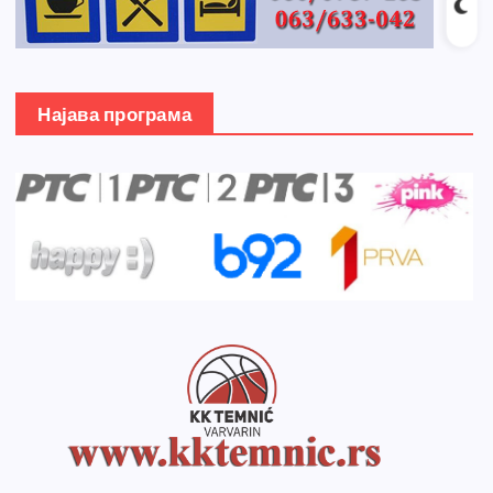
Најава програма