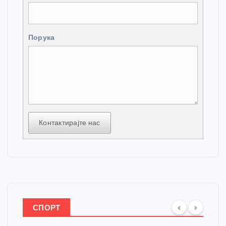
Порука
Контактирајте нас
СПОРТ