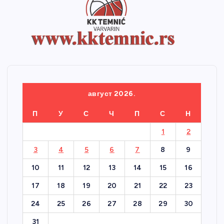
август 2026.
П
У
С
Ч
П
С
Н
1
2
3
4
5
6
7
8
9
10
11
12
13
14
15
16
17
18
19
20
21
22
23
24
25
26
27
28
29
30
31