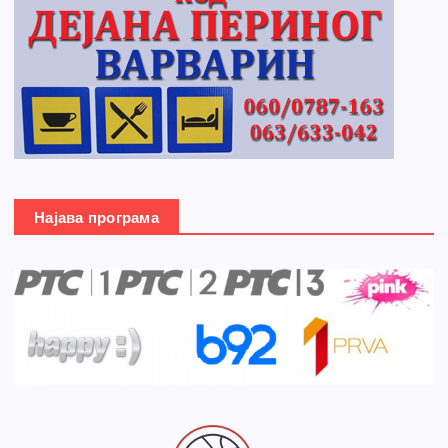
Најава програма