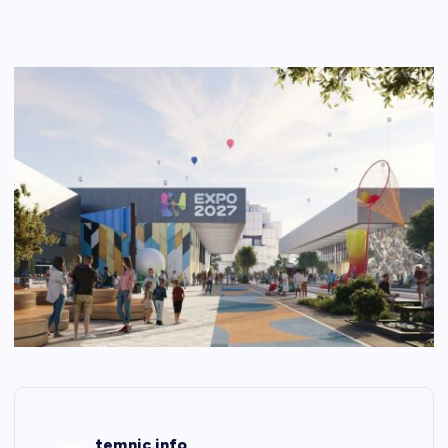
temnic.info