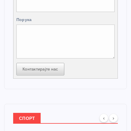
Порука
Контактирајте нас
СПОРТ