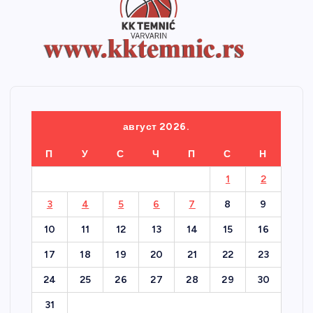
август 2026.
П
У
С
Ч
П
С
Н
1
2
3
4
5
6
7
8
9
10
11
12
13
14
15
16
17
18
19
20
21
22
23
24
25
26
27
28
29
30
31