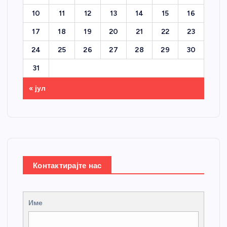
10
11
12
13
14
15
16
17
18
19
20
21
22
23
24
25
26
27
28
29
30
31
« јул
Контактирајте нас
Име