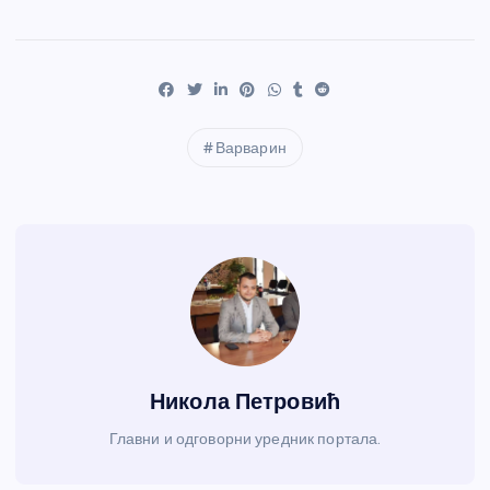
Варварин
Никола Петровић
Главни и одговорни уредник портала.