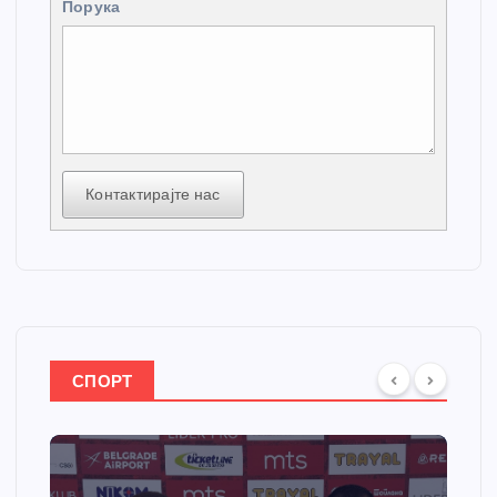
Порука
Контактирајте нас
СПОРТ