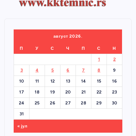
август 2026.
П
У
С
Ч
П
С
Н
1
2
3
4
5
6
7
8
9
10
11
12
13
14
15
16
17
18
19
20
21
22
23
24
25
26
27
28
29
30
31
« јул