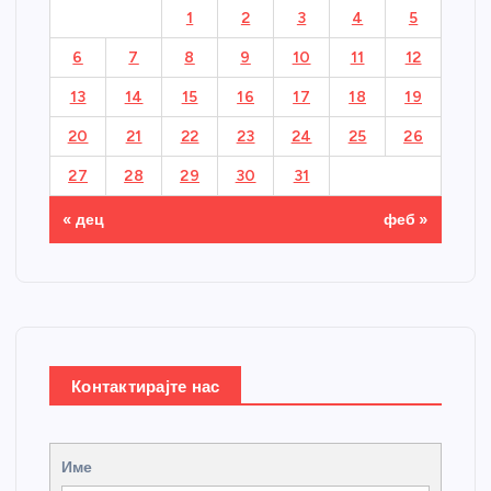
1
2
3
4
5
6
7
8
9
10
11
12
13
14
15
16
17
18
19
20
21
22
23
24
25
26
27
28
29
30
31
« дец
феб »
Контактирајте нас
Име