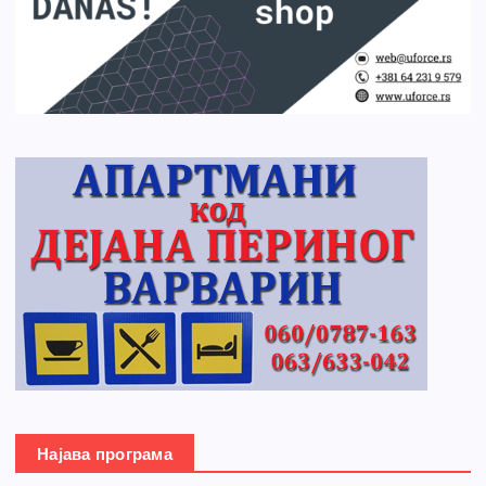
Најава програма