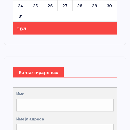
24
25
26
27
28
29
30
31
« јул
Контактирајте нас
Име
Имејл адреса