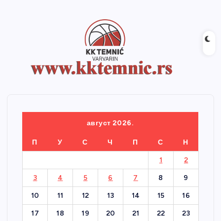
август 2026.
П
У
С
Ч
П
С
Н
1
2
3
4
5
6
7
8
9
10
11
12
13
14
15
16
17
18
19
20
21
22
23