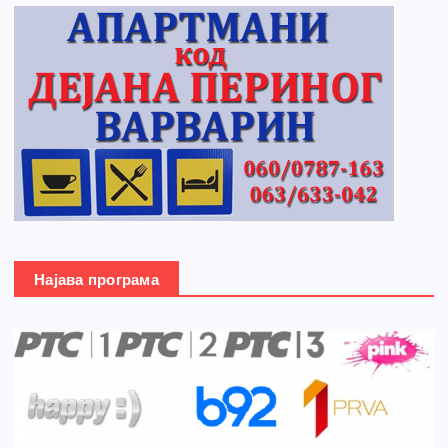
Најава програма