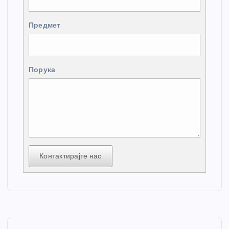
Предмет
Порука
Контактирајте нас